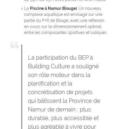
La
Piscine à Namur (Bouge)
. Un nouveau
complexe aquatique est envisagé sur une
partie du P+R de Bouge, avec une réflexion
en cours sur le dimensionnement optimal
entre les composantes sportives et ludiques
La participation du BEP à
Building Culture a souligné
son rôle moteur dans la
planification et la
concrétisation de projets
qui bâtissent la Province de
Namur de demain : plus
durable, plus accessible et
plus agréable à vivre pour