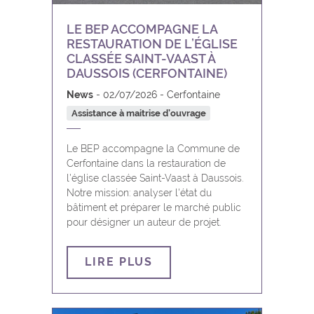
Yvoir
LE BEP ACCOMPAGNE LA
RESTAURATION DE L’ÉGLISE
CLASSÉE SAINT-VAAST À
DAUSSOIS (CERFONTAINE)
News
02/07/2026
Cerfontaine
Assistance à maitrise d’ouvrage
Le BEP accompagne la Commune de
Cerfontaine dans la restauration de
l'église classée Saint-Vaast à Daussois.
Notre mission: analyser l'état du
bâtiment et préparer le marché public
pour désigner un auteur de projet.
LIRE PLUS