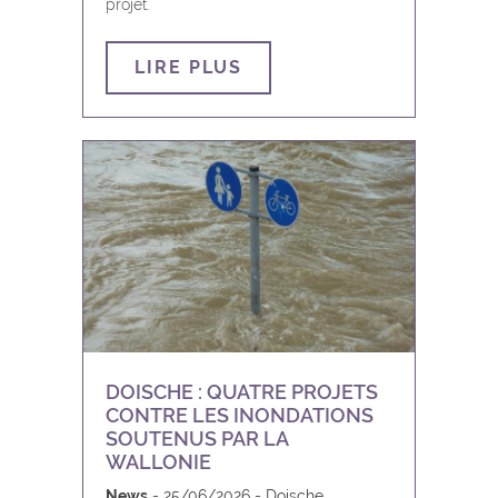
projet.
LIRE PLUS
DOISCHE : QUATRE PROJETS
CONTRE LES INONDATIONS
SOUTENUS PAR LA
WALLONIE
News
25/06/2026
Doische