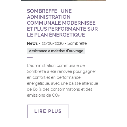
SOMBREFFE : UNE
ADMINISTRATION
COMMUNALE MODERNISÉE
ET PLUS PERFORMANTE SUR
LE PLAN ÉNERGÉTIQUE
News
22/06/2026
Sombreffe
Assistance à maitrise d’ouvrage
L’administration communale de
Sombreffe a été rénovée pour gagner
en confort et en performance
énergétique, avec une baisse attendue
de 60 % des consommations et des
émissions de CO₂.
LIRE PLUS