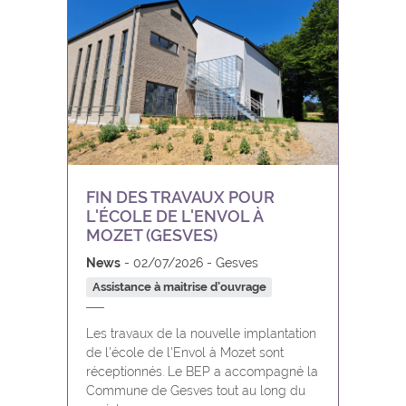
FIN DES TRAVAUX POUR
L'ÉCOLE DE L'ENVOL À
MOZET (GESVES)
News
02/07/2026
Gesves
Assistance à maitrise d’ouvrage
Les travaux de la nouvelle implantation
de l'école de l'Envol à Mozet sont
réceptionnés. Le BEP a accompagné la
Commune de Gesves tout au long du