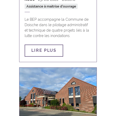
Assistance à maitrise d’ouvrage
Le BEP accompagne la Commune de
Doische dans le pilotage administratif
et technique de quatre projets liés à la
lutte contre les inondations.
LIRE PLUS