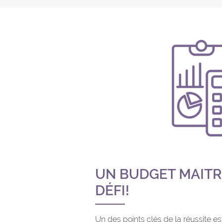
UN BUDGET MAITR
DÉFI!
Un des points clés de la réussite e