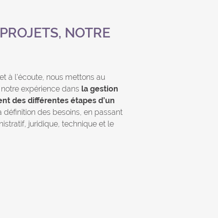
 PROJETS, NOTRE
 et à l’écoute, nous mettons au
 notre expérience dans
la gestion
nt des différentes étapes d’un
a définition des besoins, en passant
ratif, juridique, technique et le