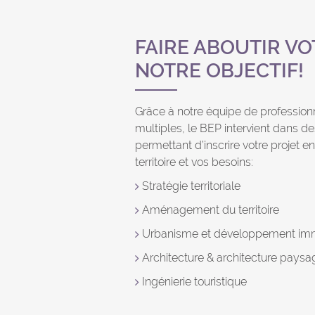
FAIRE ABOUTIR VO
NOTRE OBJECTIF!
Grâce à notre équipe de professio
multiples, le BEP intervient dans d
permettant d’inscrire votre projet e
territoire et vos besoins:
Stratégie territoriale
Aménagement du territoire
Urbanisme et développement imm
Architecture & architecture paysa
Ingénierie touristique