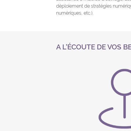
déploiement de stratégies numériqu
numériques, etc.).
A L’ÉCOUTE DE VOS B