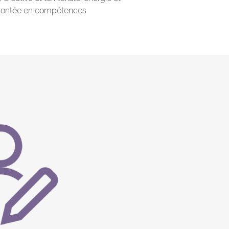
, montée en compétences