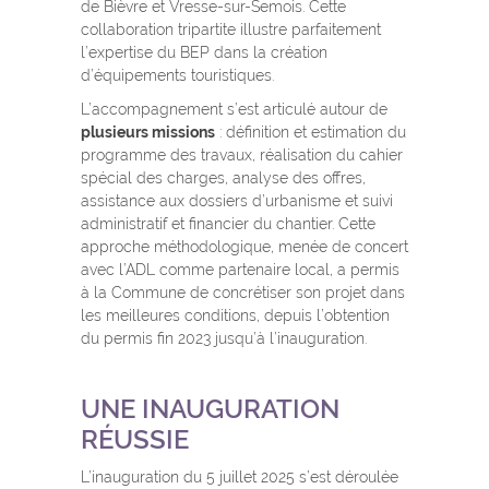
de Bièvre et Vresse-sur-Semois. Cette
collaboration tripartite illustre parfaitement
l’expertise du BEP dans la création
d’équipements touristiques.
L’accompagnement s’est articulé autour de
plusieurs missions
: définition et estimation du
programme des travaux, réalisation du cahier
spécial des charges, analyse des offres,
assistance aux dossiers d’urbanisme et suivi
administratif et financier du chantier. Cette
approche méthodologique, menée de concert
avec l’ADL comme partenaire local, a permis
à la Commune de concrétiser son projet dans
les meilleures conditions, depuis l’obtention
du permis fin 2023 jusqu’à l’inauguration.
UNE INAUGURATION
RÉUSSIE
L’inauguration du 5 juillet 2025 s’est déroulée