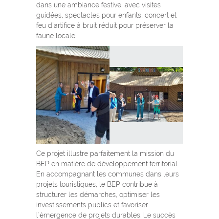
dans une ambiance festive, avec visites
guidées, spectacles pour enfants, concert et
feu d’artifice à bruit réduit pour préserver la
faune locale.
Ce projet illustre parfaitement la mission du
BEP en matière de développement territorial.
En accompagnant les communes dans leurs
projets touristiques, le BEP contribue à
structurer les démarches, optimiser les
investissements publics et favoriser
l’émergence de projets durables. Le succès