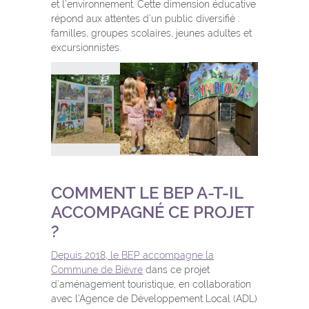
et l’environnement. Cette dimension éducative
répond aux attentes d’un public diversifié :
familles, groupes scolaires, jeunes adultes et
excursionnistes.
COMMENT LE BEP A-T-IL
ACCOMPAGNÉ CE PROJET
?
Depuis 2018, le BEP accompagne la
Commune de Bièvre
dans ce projet
d’aménagement touristique, en collaboration
avec l’Agence de Développement Local (ADL)