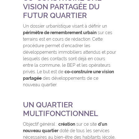
VISION PARTAGÉE DU
FUTUR QUARTIER
Un dossier urbanistique visant à définir un
périmètre de remembrement urbain
sur ces
terrains est en cours de rédaction. Cette
procédure permet d’encadrer les
développements immobiliers attendus et pour
lesquels des contacts sont déjà en cours
entre la commune, le BEP et les opérateurs
privés. Le but est de
co-construire une vision
partagée
des développements de ce
nouveau quartier.
UN QUARTIER
MULTIFONCTIONNEL
Objectif général :
création
sur ce site
d’un
nouveau quartier
doté de tous les services
nécessaires au bien-être des habitants (école,