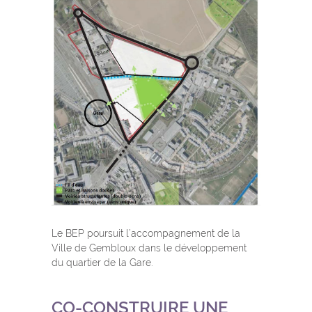
Le BEP poursuit l’accompagnement de la
Ville de Gembloux dans le développement
du quartier de la Gare.
CO-CONSTRUIRE UNE