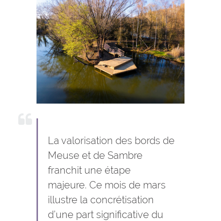
La valorisation des bords de
Meuse et de Sambre
franchit une étape
majeure. Ce mois de mars
illustre la concrétisation
d’une part significative du