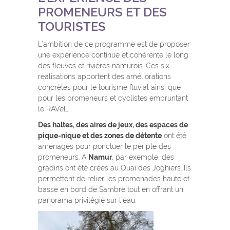
PROMENEURS ET DES
TOURISTES
L’ambition de ce programme est de proposer
une expérience continue et cohérente le long
des fleuves et rivières namurois. Ces six
réalisations apportent des améliorations
concrètes pour le tourisme fluvial ainsi que
pour les promeneurs et cyclistes empruntant
le RAVeL.
Des haltes, des aires de jeux, des espaces de
pique-nique et des zones de détente
ont été
aménagés pour ponctuer le périple des
promeneurs. À
Namur
, par exemple, des
gradins ont été créés au Quai des Joghiers. Ils
permettent de relier les promenades haute et
basse en bord de Sambre tout en offrant un
panorama privilégié sur l’eau.