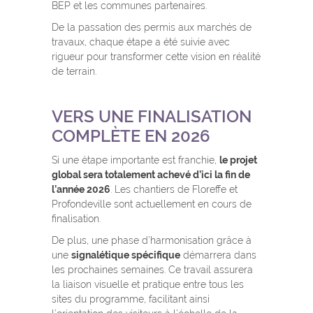
BEP et les communes partenaires.
De la passation des permis aux marchés de
travaux, chaque étape a été suivie avec
rigueur pour transformer cette vision en réalité
de terrain.
VERS UNE FINALISATION
COMPLÈTE EN 2026
Si une étape importante est franchie,
le projet
global sera totalement achevé d’ici la fin de
l’année 2026
. Les chantiers de Floreffe et
Profondeville sont actuellement en cours de
finalisation.
De plus, une phase d’harmonisation grâce à
une
signalétique spécifique
démarrera dans
les prochaines semaines. Ce travail assurera
la liaison visuelle et pratique entre tous les
sites du programme, facilitant ainsi