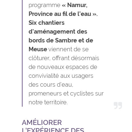
programme
« Namur,
Province au fil de l’eau ».
Six chantiers
d’aménagement des
bords de Sambre et de
Meuse
viennent de se
clôturer, offrant désormais
de nouveaux espaces de
convivialité aux usagers
des cours d’eau,
promeneurs et cyclistes sur
notre territoire.
AMÉLIORER
L’EXPÉRIENCE DES