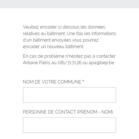
Veuillez encoder ci dessous les données
relatives au bâtiment. Une fois les informations
d’un bâtiment envoyées vous pourrez
encoder un nouveau bâtiment.
En cas de problème n’hésitez pas à contacter
Antoine Patris au 081/71.71.26 ou apa@bep.be
NOM DE VOTRE COMMUNE
*
PERSONNE DE CONTACT (PRÉNOM - NOM)