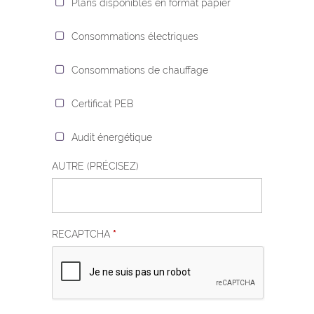
Plans disponibles en format papier
Consommations électriques
Consommations de chauffage
Certificat PEB
Audit énergétique
AUTRE (PRÉCISEZ)
RECAPTCHA
*