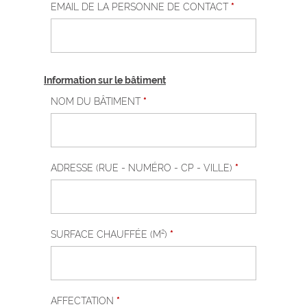
EMAIL DE LA PERSONNE DE CONTACT
*
Information sur le bâtiment
NOM DU BÂTIMENT
*
ADRESSE (RUE - NUMÉRO - CP - VILLE)
*
SURFACE CHAUFFÉE (M²)
*
AFFECTATION
*