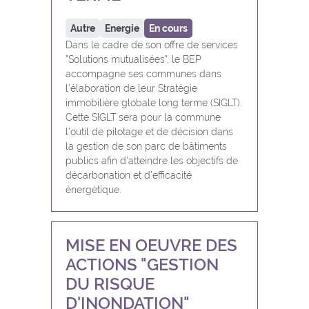
Autre
Energie
En cours
Dans le cadre de son offre de services
"Solutions mutualisées", le BEP
accompagne ses communes dans
l'élaboration de leur Stratégie
immobilière globale long terme (SIGLT).
Cette SIGLT sera pour la commune
l'outil de pilotage et de décision dans
la gestion de son parc de bâtiments
publics afin d'atteindre les objectifs de
décarbonation et d'efficacité
énergétique.
MISE EN OEUVRE DES
ACTIONS "GESTION
DU RISQUE
D'INONDATION"