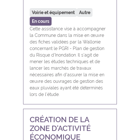
Voirie et équipement
Autre
En cours
Cette assistance vise à accompagner
la Commune dans la mise en œuvre
des fiches validées par la Wallonie
concernant le PGRI - Plan de gestion
du Risque d'Inondation. Il s'agit de
mener les études techniques et de
lancer les marchés de travaux
nécessaires afin d'assurer la mise en
œuvre des ouvrages de gestion des
eaux pluviales ayant été déterminés
lors de l'étude.
CRÉATION DE LA
ZONE D'ACTIVITÉ
ÉCONOMIQUE