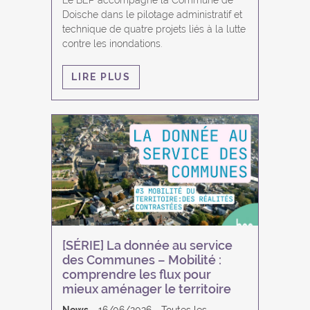
Le BEP accompagne la Commune de
Doische dans le pilotage administratif et
technique de quatre projets liés à la lutte
contre les inondations.
LIRE PLUS
[SÉRIE] La donnée au service
des Communes – Mobilité :
comprendre les flux pour
mieux aménager le territoire