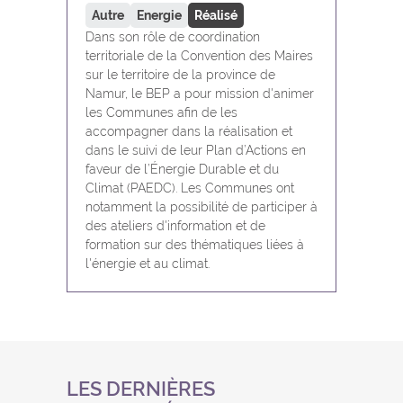
Autre
Energie
Réalisé
Dans son rôle de coordination
territoriale de la Convention des Maires
sur le territoire de la province de
Namur, le BEP a pour mission d'animer
les Communes afin de les
accompagner dans la réalisation et
dans le suivi de leur Plan d’Actions en
faveur de l’Énergie Durable et du
Climat (PAEDC). Les Communes ont
notamment la possibilité de participer à
des ateliers d'information et de
formation sur des thématiques liées à
l'énergie et au climat.
LES DERNIÈRES