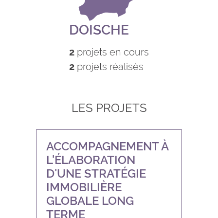
DOISCHE
2
projets en cours
2
projets réalisés
LES PROJETS
ACCOMPAGNEMENT À
L'ÉLABORATION
D'UNE STRATÉGIE
IMMOBILIÈRE
GLOBALE LONG
TERME