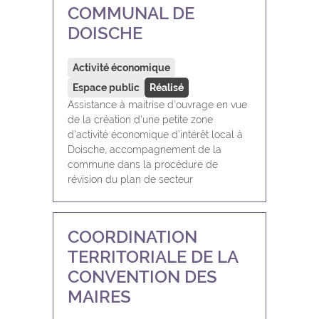
COMMUNAL DE
DOISCHE
Activité économique
Espace public
Réalisé
Assistance à maitrise d'ouvrage en vue
de la création d'une petite zone
d'activité économique d'intérêt local à
Doische, accompagnement de la
commune dans la procédure de
révision du plan de secteur
COORDINATION
TERRITORIALE DE LA
CONVENTION DES
MAIRES