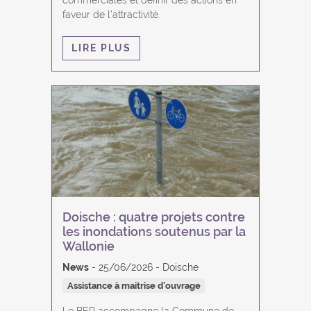
faveur de l'attractivité.
LIRE PLUS
Doische : quatre projets contre
les inondations soutenus par la
Wallonie
News
25/06/2026
Doische
Assistance à maitrise d’ouvrage