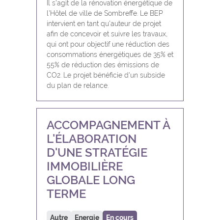
Il s'agit de la rénovation énergétique de
l'Hôtel de ville de Sombreffe. Le BEP
intervient en tant qu'auteur de projet
afin de concevoir et suivre les travaux,
qui ont pour objectif une réduction des
consommations énergétiques de 35% et
55% de réduction des émissions de
CO2. Le projet bénéficie d'un subside
du plan de relance.
ACCOMPAGNEMENT À
L'ÉLABORATION
D'UNE STRATÉGIE
IMMOBILIÈRE
GLOBALE LONG
TERME
Autre
Energie
En cours