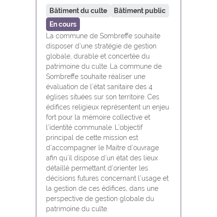
Bâtiment du culte
Bâtiment public
En cours
La commune de Sombreffe souhaite
disposer d’une stratégie de gestion
globale, durable et concertée du
patrimoine du culte. La commune de
Sombreffe souhaite réaliser une
évaluation de l’état sanitaire des 4
églises situées sur son territoire. Ces
édifices religieux représentent un enjeu
fort pour la mémoire collective et
l’identité communale. L’objectif
principal de cette mission est
d’accompagner le Maitre d’ouvrage
afin qu’il dispose d’un état des lieux
détaillé permettant d’orienter les
décisions futures concernant l’usage et
la gestion de ces édifices, dans une
perspective de gestion globale du
patrimoine du culte.