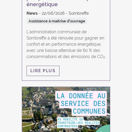
énergétique
News
22/06/2026
Sombreffe
Assistance à maitrise d’ouvrage
L’administration communale de
Sombreffe a été rénovée pour gagner en
confort et en performance énergétique,
avec une baisse attendue de 60 % des
consommations et des émissions de CO₂.
LIRE PLUS