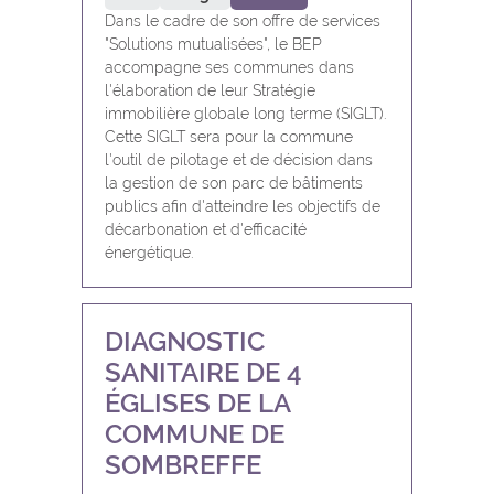
Dans le cadre de son offre de services
"Solutions mutualisées", le BEP
accompagne ses communes dans
l'élaboration de leur Stratégie
immobilière globale long terme (SIGLT).
Cette SIGLT sera pour la commune
l'outil de pilotage et de décision dans
la gestion de son parc de bâtiments
publics afin d'atteindre les objectifs de
décarbonation et d'efficacité
énergétique.
DIAGNOSTIC
SANITAIRE DE 4
ÉGLISES DE LA
COMMUNE DE
SOMBREFFE