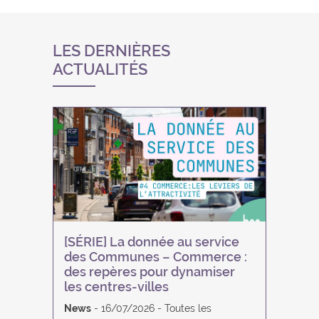
LES DERNIÈRES
ACTUALITÉS
[SÉRIE] La donnée au service
des Communes – Commerce :
des repères pour dynamiser
les centres-villes
News
16/07/2026
Toutes les