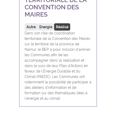
CONVENTION DES
MAIRES
Autre
Energie
Réalisé
Dans son rôle de coordination
territoriale de la Convention des Maires
sur le territoire de la province de
Namur, le BEP a pour mission d'animer
les Communes afin de les
accompagner dans la réalisation et
dans le suivi de leur Plan d’Actions en
faveur de l’Énergie Durable et du
Climat (PAEDC). Les Communes ont
notamment la possibilité de participer à
des ateliers d'information et de
formation sur des thématiques liées à
l'énergie et au climat.