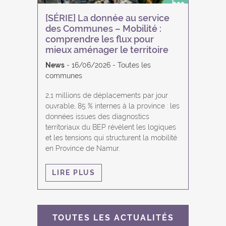
[SÉRIE] La donnée au service
des Communes – Mobilité :
comprendre les flux pour
mieux aménager le territoire
News
16/06/2026
Toutes les
communes
2,1 millions de déplacements par jour
ouvrable, 85 % internes à la province : les
données issues des diagnostics
territoriaux du BEP révèlent les logiques
et les tensions qui structurent la mobilité
en Province de Namur.
LIRE PLUS
TOUTES LES ACTUALITÉS