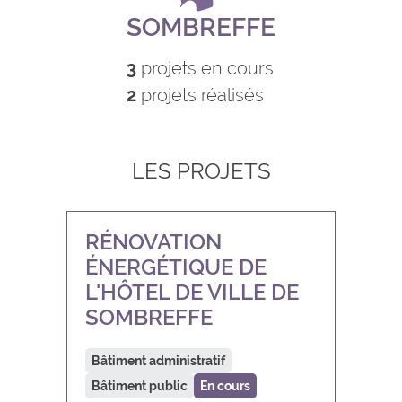
SOMBREFFE
3
projets en cours
2
projets réalisés
LES PROJETS
RÉNOVATION
ÉNERGÉTIQUE DE
L'HÔTEL DE VILLE DE
SOMBREFFE
Bâtiment administratif
Bâtiment public
En cours