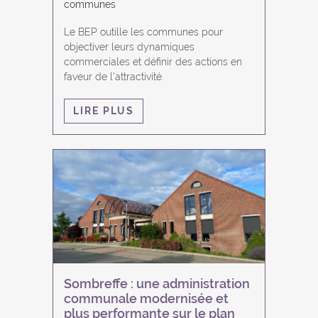
communes
Le BEP outille les communes pour
objectiver leurs dynamiques
commerciales et définir des actions en
faveur de l'attractivité.
LIRE PLUS
Sombreffe : une administration
communale modernisée et
plus performante sur le plan