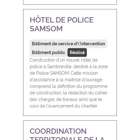
HÔTEL DE POLICE
SAMSOM
Bâtiment de service d\'intervention
Bâtiment public
Réalisé
Construction d'un nouvel hôtel de
police à Sambreville, destiné à la zone
de Police SAMSOM. Cette mission
d'assistance à la maîtrise d'ouvrage
comprend la définition du programme
de construction, la rédaction du cahier
des charges de travaux ainsi que le
suivi de l'avancement du chantier.
COORDINATION
TERRITORIALE DE LA