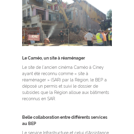
Le Caméo, un site à réaménager
Le site de l’ancien cinéma Caméo à Ciney
ayant été reconnu comme « site à
réaménager » (SAR) par la Région, le BEP a
déposé un permis et suivi le dossier de
subsides que la Région alloue aux bâtiments
reconnus en SAR.
Belle collaboration entre différents services
au BEP
Le service Infrastructure et celui d’Assistance