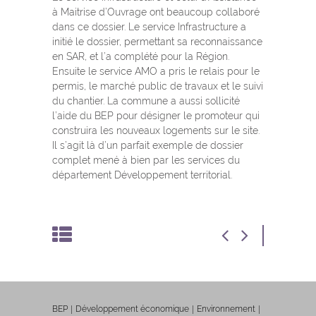
à Maitrise d’Ouvrage ont beaucoup collaboré
dans ce dossier. Le service Infrastructure a
initié le dossier, permettant sa reconnaissance
en SAR, et l’a complété pour la Région.
Ensuite le service AMO a pris le relais pour le
permis, le marché public de travaux et le suivi
du chantier. La commune a aussi sollicité
l’aide du BEP pour désigner le promoteur qui
construira les nouveaux logements sur le site.
Il s’agit là d’un parfait exemple de dossier
complet mené à bien par les services du
département Développement territorial.
BEP
Développement économique
Environnement