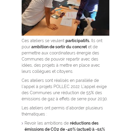
Ces ateliers se veulent
participatifs.
Ils ont
pour
ambition de sortir du concret
et de
permettre aux coordinateurs énergie des
Communes de pouvoir repartir avec des
idées, des projets à mettre en place avec
leurs collègues et citoyens.
Ces ateliers sont réalisés en parallèle de
l’appel à projets POLLEC 2022. L’appel exige
des Communes une réduction de 55% des
émissions de gaz à effets de serre pour 2030.
Les ateliers ont permis d’aborder plusieurs
thématiques :
Revoir les ambitions de
réductions des
émissions de CO2 de -40% (actuel) à -55%