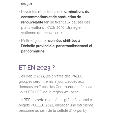
(2030) ;
Revoir les répartitions des
diminutions de
consommations et de production de
renouvelable
(en se fixant aux balises des
plans wallons : PACE 2030, stratégie
wallonne de rénovation…) ;
Mettre à jour les
données chiffrées à
l’échelle provinciale, par arrondissement et
par commune.
ET EN 2023 ?
Dès début 2023, les chiffres des PAEDC
groupés seront remis à jour. L’accès aux
données chiffrées des Communes se fera via
l’outil POLLEC de la région wallonne.
Le BEP compte quant à lui, grâce à l’appel à
projets POLLEC 2022, engager une deuxième
personne au sein de la cellule
Energie by