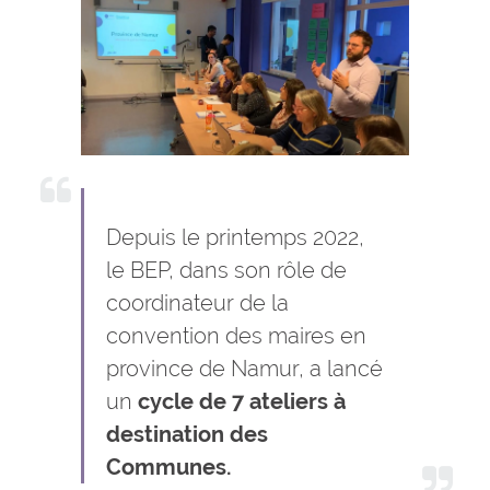
Depuis le printemps 2022,
le BEP, dans son rôle de
coordinateur de la
convention des maires en
province de Namur, a lancé
un
cycle de 7 ateliers à
destination des
Communes.