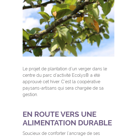
Le projet de plantation d’un verger dans le
centre du parc d’activité Ecolys® a été
approuvé cet hiver. C’est la coopérative
paysans-artisans qui sera chargée de sa
gestion.
EN ROUTE VERS UNE
ALIMENTATION DURABLE
Soucieux de conforter l’ancrage de ses