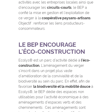
activités avec les entreprises locales ainsi que
d’encourager les
circuits-courts
, le BEP a
confié la mise en gestion et l’exploitation de
ce verger à la
coopérative paysans-artisans
.
Objectif : renforcer les liens producteurs-
consommateurs.
LE BEP ENCOURAGE
L’ÉCO-CONSTRUCTION
Ecolys® est un parc d’activité dédié à
l’éco-
construction.
L’aménagement du verger
s’inscrit dans un projet plus vaste
d’amélioration de la convivialité et de la
biodiversité au sein du parc. En effet, afin de
favoriser
la biodiversité et la mobilité douce
à
Ecolys®, le BEP dédie des espaces non
utilisables pour l’activité économique à des
aménagements d’espaces verts et des
cheminements . Ces aménagements sont