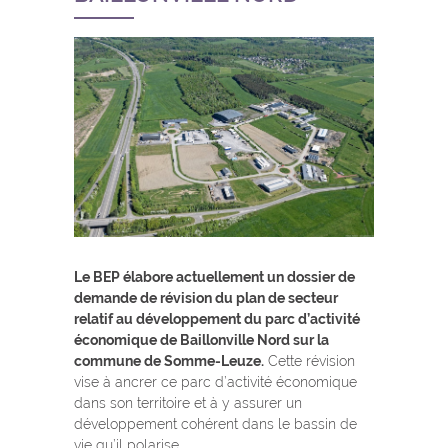
Le BEP élabore actuellement un dossier de
demande de révision du plan de secteur
relatif au développement du parc d’activité
économique de Baillonville Nord sur la
commune de Somme-Leuze.
Cette révision
vise à ancrer ce parc d’activité économique
dans son territoire et à y assurer un
développement cohérent dans le bassin de
vie qu’il polarise.