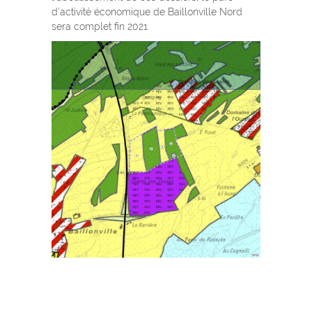
d’activité économique de Baillonville Nord
sera complet fin 2021.