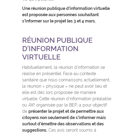
Une réunion publique d’information virtuelle
est proposée aux personnes souhaitant
s’informer sur le projet les 3 et 4 mars.
RÉUNION PUBLIQUE
D’INFORMATION
VIRTUELLE
Habituellement, la réunion d’information se
réalise en présentiel. Face au contexte
sanitaire que nous connaissons actuellement,
la réunion « physique » ne peut avoir lieu et
elle est dès lors proposée de manière
virtuelle. Cette réunion d’information préalable
ou
RIP,
organisée par le BEP, a pour objectif
de
présenter le projet et de permettre aux
citoyens non seulement de s’informer mais
surtout d’émettre des observations et des
suggestions.
Ces avis seront soumis à