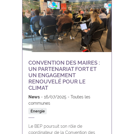
Yvoir
CONVENTION DES MAIRES :
UN PARTENARIAT FORT ET
UN ENGAGEMENT
RENOUVELÉ POUR LE
CLIMAT
News
16/07/2025
Toutes les
communes
Énergie
Le BEP poursuit son rôle de
coordinateur de la Convention des