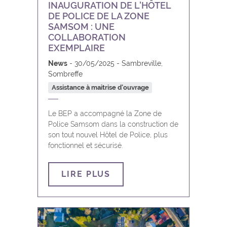
INAUGURATION DE L'HÔTEL
DE POLICE DE LA ZONE
SAMSOM : UNE
COLLABORATION
EXEMPLAIRE
News
30/05/2025
Sambreville,
Sombreffe
Assistance à maitrise d’ouvrage
Le BEP a accompagné la Zone de
Police Samsom dans la construction de
son tout nouvel Hôtel de Police, plus
fonctionnel et sécurisé.
LIRE PLUS