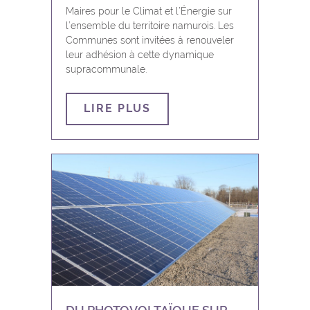
Maires pour le Climat et l’Énergie sur
l’ensemble du territoire namurois. Les
Communes sont invitées à renouveler
leur adhésion à cette dynamique
supracommunale.
LIRE PLUS