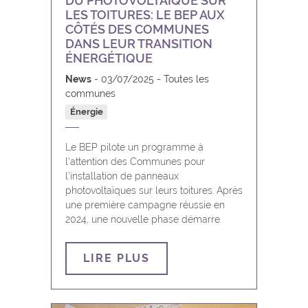
DU PHOTOVOLTAÏQUE SUR
LES TOITURES: LE BEP AUX
CÔTÉS DES COMMUNES
DANS LEUR TRANSITION
ÉNERGÉTIQUE
News
03/07/2025
Toutes les
communes
Énergie
Le BEP pilote un programme à
l'attention des Communes pour
l'installation de panneaux
photovoltaïques sur leurs toitures. Après
une première campagne réussie en
2024, une nouvelle phase démarre.
LIRE PLUS