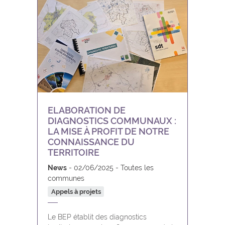
ELABORATION DE
DIAGNOSTICS COMMUNAUX :
LA MISE À PROFIT DE NOTRE
CONNAISSANCE DU
TERRITOIRE
News
02/06/2025
Toutes les
communes
Appels à projets
Le BEP établit des diagnostics