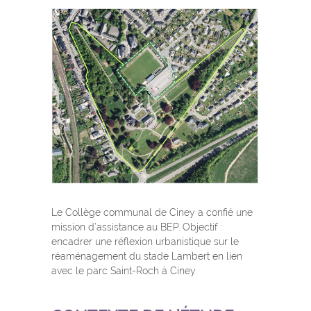
Le Collège communal de Ciney a confié une
mission d’assistance au BEP. Objectif :
encadrer une réflexion urbanistique sur le
réaménagement du stade Lambert en lien
avec le parc Saint-Roch à Ciney.