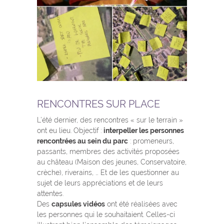
RENCONTRES SUR PLACE
L’été dernier, des rencontres « sur le terrain »
ont eu lieu. Objectif :
interpeller les personnes
rencontrées au sein du parc
: promeneurs,
passants, membres des activités proposées
au château (Maison des jeunes, Conservatoire,
crèche), riverains, … Et de les questionner au
sujet de leurs appréciations et de leurs
attentes.
Des
capsules vidéos
ont été réalisées avec
les personnes qui le souhaitaient. Celles-ci