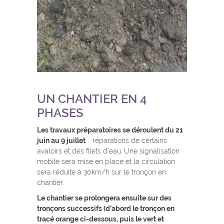
UN CHANTIER EN 4
PHASES
Les travaux préparatoires se déroulent du 21
juin au 9 juillet
: réparations de certains
avaloirs et des filets d’eau. Une signalisation
mobile sera mise en place et la circulation
sera réduite à 30km/h sur le tronçon en
chantier.
Le chantier se prolongera ensuite sur des
tronçons successifs (d’abord le tronçon en
tracé orange ci-dessous, puis le vert et