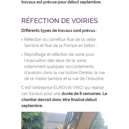
travaux est prévue pour début septembre.
RÉFECTION DE VOIRIES
Différents types de travaux sont prévus :
Réfection du carrefour Rue de la vielle
Sambre et Rue de la Pompe en béton ;
Reprofilage et réfection de voirie pour
l’évacuation des eaux de la voirie,
notamment quelques raccordements
d’avaloirs dans la rue Isidore Derèse, la rue
de la Vieille Sambre et la rue de l’Industrie.
C’est l’entreprise EUROVIA VINCI qui réalise
ces travaux pour une
durée de 8 semaines. Le
chantier devrait donc être finalisé début
septembre.