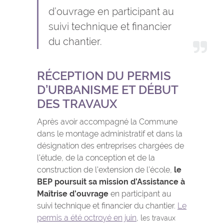
d’ouvrage en participant au
suivi technique et financier
du chantier.
RÉCEPTION DU PERMIS
D’URBANISME ET DÉBUT
DES TRAVAUX
Après avoir accompagné la Commune
dans le montage administratif et dans la
désignation des entreprises chargées de
l’étude, de la conception et de la
construction de l’extension de l’école,
le
BEP poursuit sa mission d’Assistance à
Maîtrise d’ouvrage
en participant au
suivi technique et financier du chantier.
Le
permis a été octroyé en juin
, l
es travaux