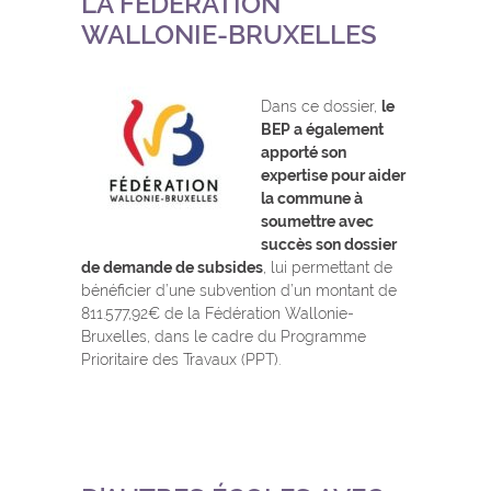
LA FÉDÉRATION
WALLONIE-BRUXELLES
Dans ce dossier,
le
BEP a également
apporté son
expertise pour aider
la commune à
soumettre avec
succès son dossier
de demande de subsides
, lui permettant de
bénéficier d’une subvention d’un montant de
811.577,92€ de la Fédération Wallonie-
Bruxelles, dans le cadre du Programme
Prioritaire des Travaux (PPT).