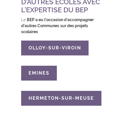
D’AUTRES ÉCOLES AVEC
L’EXPERTISE DU BEP
Le
BEP a eu l’occasion d’accompagner
d’autres Communes
sur des projets
scolaires
:
OLLOY-SUR-VIROIN
EMINES
HERMETON-SUR-MEUSE