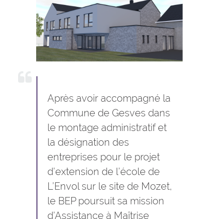
Après avoir accompagné la
Commune de Gesves dans
le montage administratif et
la désignation des
entreprises pour le projet
d’extension de l’école de
L’Envol sur le site de Mozet,
le BEP poursuit sa mission
d’Assistance à Maîtrise