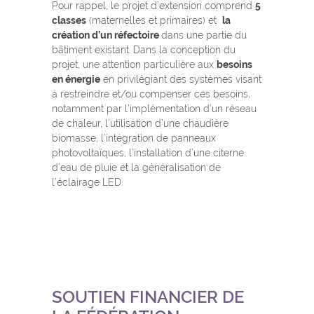
Pour rappel, le projet d’extension comprend
5
classes
(maternelles et primaires) et
la
création d’un réfectoire
dans une partie du
bâtiment existant. Dans la conception du
projet, une attention particulière aux
besoins
en énergie
en privilégiant des systèmes visant
à restreindre et/ou compenser ces besoins,
notamment par l’implémentation d’un réseau
de chaleur, l’utilisation d’une chaudière
biomasse, l’intégration de panneaux
photovoltaïques, l’installation d’une citerne
d’eau de pluie et la généralisation de
l’éclairage LED.
SOUTIEN FINANCIER DE