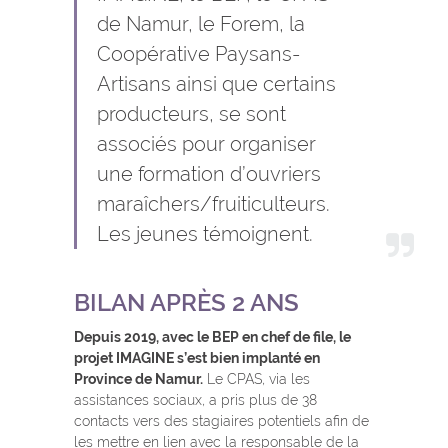
de Namur, le Forem, la
Coopérative Paysans-
Artisans ainsi que certains
producteurs, se sont
associés pour organiser
une formation d’ouvriers
maraîchers/fruiticulteurs.
Les jeunes témoignent.
BILAN APRÈS 2 ANS
Depuis 2019, avec le BEP en chef de file, le
projet IMAGINE s’est bien implanté en
Province de Namur.
Le CPAS, via les
assistances sociaux, a pris plus de 38
contacts vers des stagiaires potentiels afin de
les mettre en lien avec la responsable de la