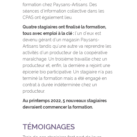
formation chez Paysans-Artisans. Des
séances d’information collective dans les
CPAS ont également lieu.
Quatre stagiaires ont finalisé la formation,
tous avec emploi à la clé :
l’un d’eux est
devenu gérant d’un magasin Paysans-
Artisans tandis qu’une autre va reprendre les
activités d’un producteur de la coopérative
maraîchage. Un troisième travaille chez un
producteur et, enfin, la dernière a rejoint une
épicerie bio participative. Un stagiaire n’a pas
terminé la formation mais a été engagé en
contrat à durée indéterminée chez un
producteur.
Au printemps 2022, 5 nouveaux stagiaires
devraient commencer la formation.
TÉMOIGNAGES