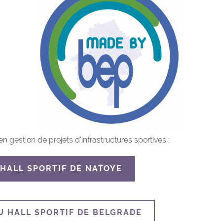
n gestion de projets d’infrastructures sportives :
HALL SPORTIF DE NATOYE
U HALL SPORTIF DE BELGRADE