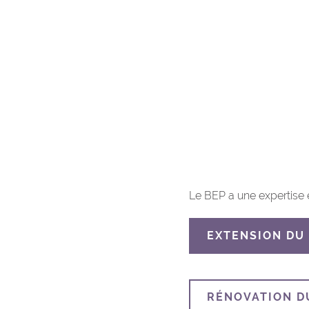
Le BEP a une expertise e
EXTENSION DU 
RÉNOVATION D