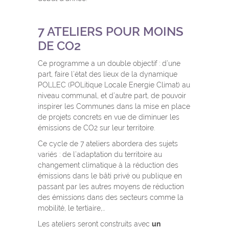
7 ATELIERS POUR MOINS
DE CO2
Ce programme a un double objectif : d’une
part, faire l’état des lieux de la dynamique
POLLEC (POLitique Locale Energie Climat) au
niveau communal, et d’autre part, de pouvoir
inspirer les Communes dans la mise en place
de projets concrets en vue de diminuer les
émissions de CO2 sur leur territoire.
Ce cycle de 7 ateliers abordera des sujets
variés : de l’adaptation du territoire au
changement climatique à la réduction des
émissions dans le bâti privé ou publique en
passant par les autres moyens de réduction
des émissions dans des secteurs comme la
mobilité, le tertiaire,…
Les ateliers seront construits avec
un