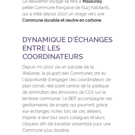
Le deuxième voyage se fera à
Malaunay
,
petite Commune française de 6143 habitants,
qui a initié depuis 2007 un virage vers une
Commune durable et neutre en carbone.
DYNAMIQUE D’ÉCHANGES
ENTRE LES
COORDINATEURS
Depuis mi-2020 via un subside de la
Wallonie, la plupart des Communes ont eu
l’opportunité d’engager des coordinateurs de
plan climat, réel point central de la politique
de diminution des émissions de CO2 sur le
territoire communal. Le BEP accompagne ces
gestionnaires de projets qui pourront, grâce
aux échanges riches lors de ces ateliers,
inspirer à leur tour leurs collègues et leurs
citoyens afin de travailler ensemble pour une
Commune plus durable.