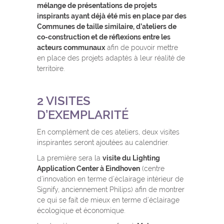
mélange de présentations de projets
inspirants ayant déjà été mis en place par des
Communes de taille similaire, d’ateliers de
co-construction et de réflexions entre les
acteurs communaux
afin de pouvoir mettre
en place des projets adaptés à leur réalité de
territoire.
2 VISITES
D’EXEMPLARITÉ
En complément de ces ateliers, deux visites
inspirantes seront ajoutées au calendrier.
La première sera la
visite du Lighting
Application Center à Eindhoven
(centre
d’innovation en terme d’éclairage intérieur de
Signify, anciennement Philips) afin de montrer
ce qui se fait de mieux en terme d’éclairage
écologique et économique.