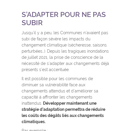
S’ADAPTER POUR NE PAS
SUBIR
Jusqu’il y a peu, les Communes n’avaient pas
subi de façon sévère les impacts du
changement climatique (sècheresse, saisons
perturbées…). Depuis les tragiques inondations
de juillet 2021, la prise de conscience de la
nécessité de s’adapter aux changements déjà
présents s’est accentuée.
Il est possible pour les communes de
diminuer sa vulnérabilité face aux
changements attendus et d’améliorer sa
capacité à affronter les changements
inattendus.
Développer maintenant une
stratégie d’adaptation permettra de réduire
les coûts des dégâts liés aux changements
climatiques.
Par exemple :