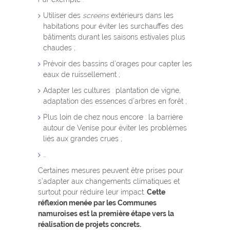
Utiliser des
screens
extérieurs dans les
habitations pour éviter les surchauffes des
bâtiments durant les saisons estivales plus
chaudes ;
Prévoir des bassins d’orages pour capter les
eaux de ruissellement ;
Adapter les cultures : plantation de vigne,
adaptation des essences d’arbres en forêt ;
Plus loin de chez nous encore : la barrière
autour de Venise pour éviter les problèmes
liés aux grandes crues ;
…
Certaines mesures peuvent être prises pour
s’adapter aux changements climatiques et
surtout pour réduire leur impact.
Cette
réflexion menée par les Communes
namuroises est la première étape vers la
réalisation de projets concrets.