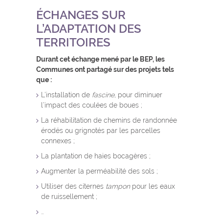
ÉCHANGES SUR
L’ADAPTATION DES
TERRITOIRES
Durant cet échange mené par le BEP, les
Communes ont partagé sur des projets tels
que :
L’installation de
fascine
, pour diminuer
l’impact des coulées de boues ;
La réhabilitation de chemins de randonnée
érodés ou grignotés par les parcelles
connexes ;
La plantation de haies bocagères ;
Augmenter la perméabilité des sols ;
Utiliser des citernes
tampon
pour les eaux
de ruissellement ;
…