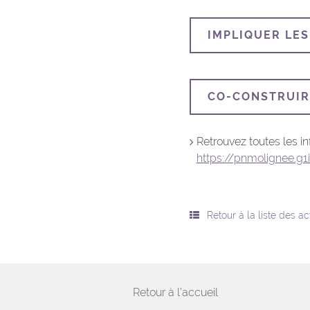
IMPLIQUER LES
CO-CONSTRUIR
Retrouvez toutes les in
https://pnmolignee.g1
Retour à la liste des a
Retour à l’accueil