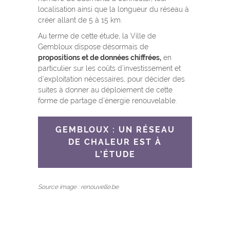
localisation ainsi que la longueur du réseau à
créer allant de 5 à 15 km.
Au terme de cette étude, la Ville de
Gembloux dispose désormais de
propositions et de données chiffrées,
en
particulier sur les coûts d’investissement et
d’exploitation nécessaires, pour décider des
suites à donner au déploiement de cette
forme de partage d’énergie renouvelable.
GEMBLOUX : UN RÉSEAU
DE CHALEUR EST À
L’ÉTUDE
Source image : renouvelle.be