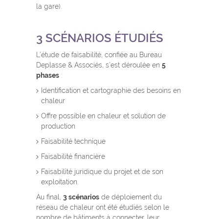
la gare).
3 SCÉNARIOS ÉTUDIÉS
L’étude de faisabilité, confiée au Bureau
Deplasse & Associés, s’est déroulée en
5
phases
:
Identification et cartographie des besoins en
chaleur
Offre possible en chaleur et solution de
production
Faisabilité technique
Faisabilité financière
Faisabilité juridique du projet et de son
exploitation.
Au final,
3 scénarios
de déploiement du
réseau de chaleur ont été étudiés selon le
nombre de bâtiments à connecter, leur