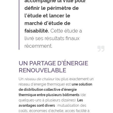
accompagné la Ville pour
définir le périmètre de
l’étude et lancer le
marché d’étude de
faisabilité.
Cette étude a
livré ses résultats finaux
récemment.
UN PARTAGE D’ÉNERGIE
RENOUVELABLE
Un
réseau de chaleur
(ou plus exactement un
réseau d’énergie thermique) est
une solution
de distribution collective d’énergie
thermique entre plusieurs bâtiments
(de
quelques-uns à plusieurs dizaines).
Les
avantages sont divers
: mutualisation des
coûts, économies d’échelle, accès facilité à