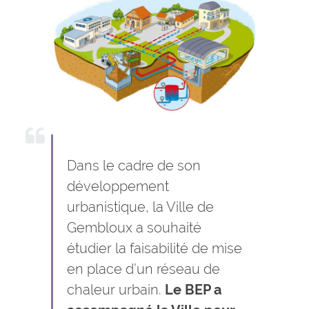
Dans le cadre de son
développement
urbanistique, la Ville de
Gembloux a souhaité
étudier la faisabilité de mise
en place d’un réseau de
chaleur urbain.
Le BEP a