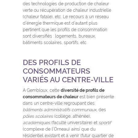
des technologies de production de chaleur
verte ou récupération de chaleur industrielle
(chaleur fatale), etc. Le recours à un réseau
d’énergie thermique est d’autant plus
pertinent que les profils de consommation
sont diversifiés : logements, bureaux,
bâtiments scolaires, sportifs, etc.
DES PROFILS DE
CONSOMMATEURS
VARIÉS AU CENTRE-VILLE
A Gembloux, cette
diversité de profils de
consommateurs de chaleur
est bien présente
dans un centre-ville regroupant des
bâtiments administratifs communaux
, des
pôles scolaires
(collège, athénée),
académiques
(faculté universitaire) et
sportif
(complexe de l’Orneau) ainsi que du
résidentiel existant et à venir (futur quartier de