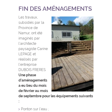
FIN DES AMÉNAGEMENTS
Les travaux,
subsidiés par la
Province de
Namur, ont été
imaginés par
l’architecte
paysagiste Carine
LEPAGE et
réalisés par
l’entreprise
DUBOIS FRERES.
Une phase
d’aménagements
a eu lieu du mois
de février au mois
de septembre pour les équipements suivants
:
Ponton sur l’eau ;