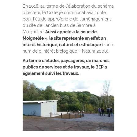
En 2018, au terme de l’élaboration du schéma
directeur, le Collège communal avait opté
pour l’étude approfondie de l’aménagement
du site de l’ancien bras de Sambre à
Moignelée.
Aussi appelé « la noue de
Moignelée », le site représente en effet un
intérêt historique, naturel et esthétique
(zone
humide d’intérêt biologique – Natura 2000).
Au terme d’études paysagères, de marchés
publics de services et de travaux, le BEP a
également suivi les travaux.