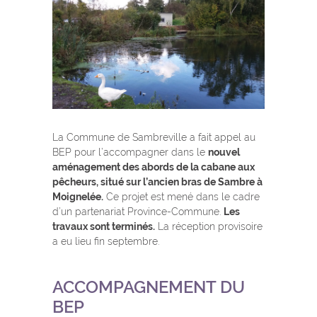
La Commune de Sambreville a fait appel au
BEP pour l’accompagner dans le
nouvel
aménagement des abords de la cabane aux
pêcheurs, situé sur l’ancien bras de Sambre à
Moignelée.
Ce projet est mené dans le cadre
d’un partenariat Province-Commune.
Les
travaux sont terminés.
La réception provisoire
a eu lieu fin septembre.
ACCOMPAGNEMENT DU
BEP