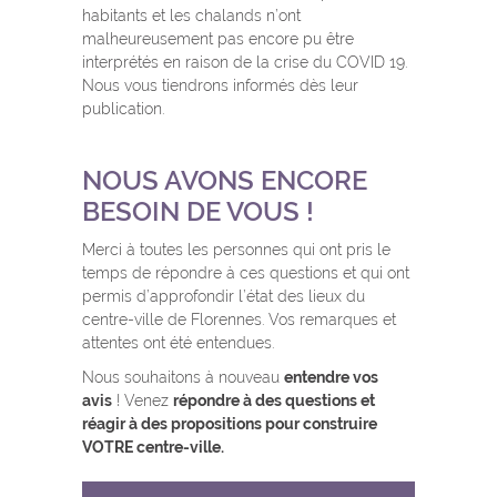
habitants et les chalands n’ont
malheureusement pas encore pu être
interprétés en raison de la crise du COVID 19.
Nous vous tiendrons informés dès leur
publication.
NOUS AVONS ENCORE
BESOIN DE VOUS !
Merci à toutes les personnes qui ont pris le
temps de répondre à ces questions et qui ont
permis d’approfondir l’état des lieux du
centre-ville de Florennes. Vos remarques et
attentes ont été entendues.
Nous souhaitons à nouveau
entendre vos
avis
! Venez
répondre à des questions et
réagir à des propositions pour construire
VOTRE centre-ville.