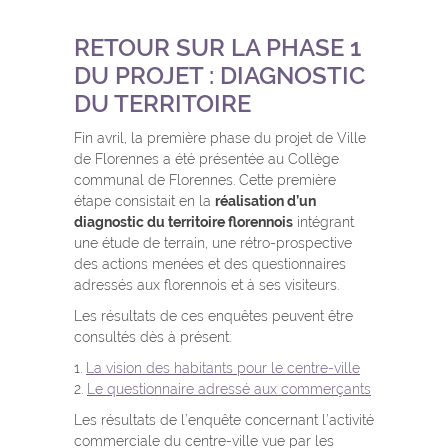
RETOUR SUR LA PHASE 1
DU PROJET : DIAGNOSTIC
DU TERRITOIRE
Fin avril, la première phase du projet de Ville
de Florennes a été présentée au Collège
communal de Florennes. Cette première
étape consistait en la
réalisation d’un
diagnostic du territoire florennois
intégrant
une étude de terrain, une rétro-prospective
des actions menées et des questionnaires
adressés aux florennois et à ses visiteurs.
Les résultats de ces enquêtes peuvent être
consultés dès à présent:
1.
La vision des habitants pour le centre-ville
2.
Le questionnaire adressé aux commerçants
Les résultats de l’enquête concernant l’activité
commerciale du centre-ville vue par les