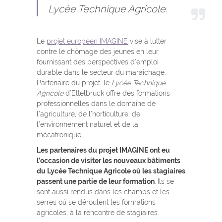
Lycée Technique Agricole
.
Le
projet européen IMAGINE
vise à lutter
contre le chômage des jeunes en leur
fournissant des perspectives d’emploi
durable dans le secteur du maraichage.
Partenaire du projet, le
Lycée Technique
Agricole
d’Ettelbruck offre des formations
professionnelles dans le domaine de
l’agriculture, de l’horticulture, de
l’environnement naturel et de la
mécatronique.
Les partenaires du projet IMAGINE ont eu
l’occasion de visiter les nouveaux bâtiments
du Lycée Technique Agricole où les stagiaires
passent une partie de leur formation
. Ils se
sont aussi rendus dans les champs et les
serres où se déroulent les formations
agricoles, à la rencontre de stagiaires.