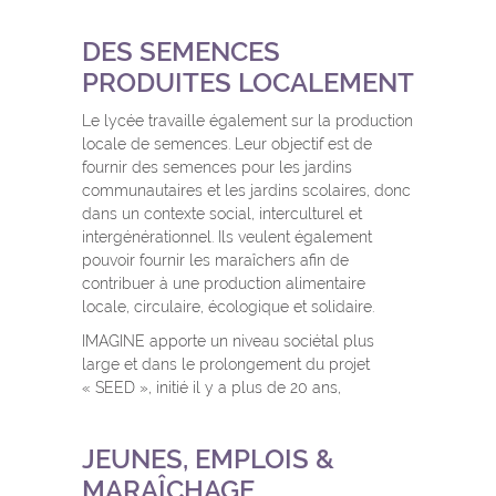
DES SEMENCES
PRODUITES LOCALEMENT
Le lycée travaille également sur la production
locale de semences. Leur objectif est de
fournir des semences pour les jardins
communautaires et les jardins scolaires, donc
dans un contexte social, interculturel et
intergénérationnel. Ils veulent également
pouvoir fournir les maraîchers afin de
contribuer à une production alimentaire
locale, circulaire, écologique et solidaire.
IMAGINE apporte un niveau sociétal plus
large et dans le prolongement du projet
« SEED », initié il y a plus de 20 ans,
JEUNES, EMPLOIS &
MARAÎCHAGE