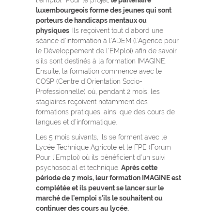
luxembourgeois forme des jeunes qui sont
porteurs de handicaps mentaux ou
physiques
. Ils reçoivent tout d’abord une
séance d’information à l’ADEM (l’Agence pour
le Développement de l’EMploi) afin de savoir
s’ils sont destinés à la formation IMAGINE.
Ensuite, la formation commence avec le
COSP (Centre d’Orientation Socio-
Professionnelle) où, pendant 2 mois, les
stagiaires reçoivent notamment des
formations pratiques, ainsi que des cours de
langues et d’informatique.
Les 5 mois suivants, ils se forment avec le
Lycée Technique Agricole et le FPE (Forum
Pour l’Emploi) où ils bénéficient d’un suivi
psychosocial et technique.
Après cette
période de 7 mois, leur formation IMAGINE est
complétée et ils peuvent se lancer sur le
marché de l’emploi s’ils le souhaitent ou
continuer des cours au lycée.