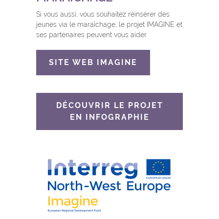
Si vous aussi, vous souhaitez réinsérer des
jeunes via le maraîchage, le projet IMAGINE et
ses partenaires peuvent vous aider.
SITE WEB IMAGINE
DÉCOUVRIR LE PROJET
EN INFOGRAPHIE