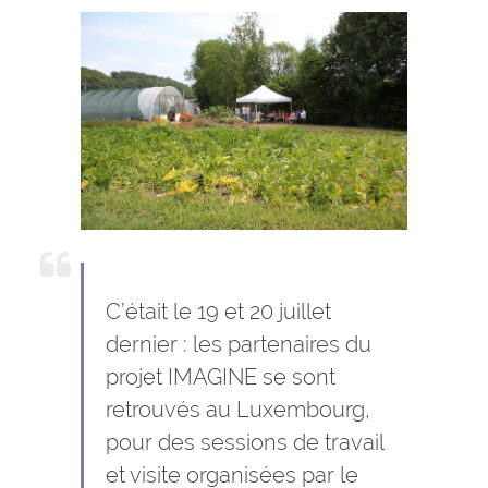
C’était le 19 et 20 juillet
dernier : les partenaires du
projet IMAGINE se sont
retrouvés au Luxembourg,
pour des sessions de travail
et visite organisées par le