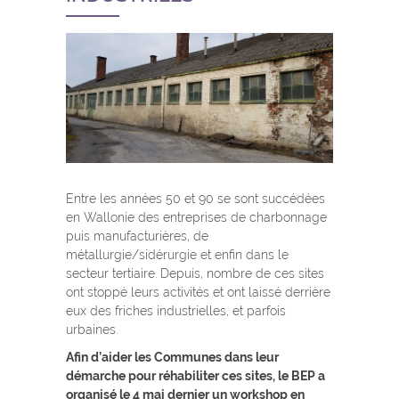
Entre les années 50 et 90 se sont succédées
en Wallonie des entreprises de charbonnage
puis manufacturières, de
métallurgie/sidérurgie et enfin dans le
secteur tertiaire. Depuis, nombre de ces sites
ont stoppé leurs activités et ont laissé derrière
eux des friches industrielles, et parfois
urbaines.
Afin d’aider les Communes dans leur
démarche pour réhabiliter ces sites, le BEP a
organisé le 4 mai dernier un workshop en