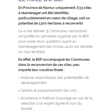
En Province de Namur uniquement, 633 sites
à réaménager ont été identifiés,
particulièrement en coeur de village, soit un
potentiel de 1300 hectares à reconvertir.
Le 4 mai dernier, 9 Communes namuroises
ont profité du séminaire organisé par le BEP
pour poser leurs questions quant au
réaménagement des friches qu’ils ont identifié
sur leur territoire.
En effet, le BEP accompagne les Communes
dans la reconversion de ces sites, peu
importe leur vocation finale :
Analyse urbanistiques des potentialités de
développement ;
Gestion et assainissement des sols ;
Assistance à maîtrise d’ouvrage en vue de la
sélection d’un expert agréé et suivi du
dossier ;