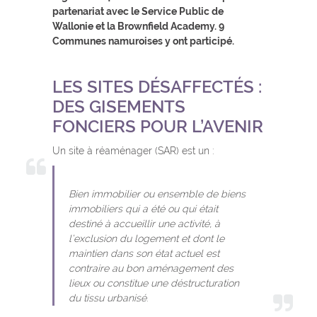
partenariat avec le Service Public de
Wallonie et la Brownfield Academy. 9
Communes namuroises y ont participé.
LES SITES DÉSAFFECTÉS :
DES GISEMENTS
FONCIERS POUR L’AVENIR
Un site à réaménager (SAR) est un :
Bien immobilier ou ensemble de biens
immobiliers qui a été ou qui était
destiné à accueillir une activité, à
l’exclusion du logement et dont le
maintien dans son état actuel est
contraire au bon aménagement des
lieux ou constitue une déstructuration
du tissu urbanisé
.